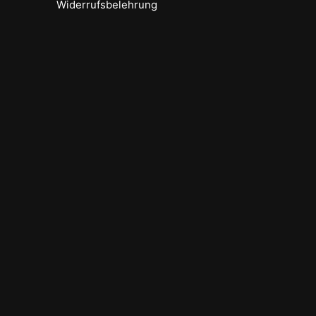
Widerrufsbelehrung