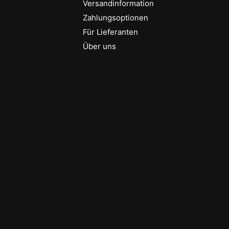
Versandinformation
Zahlungsoptionen
Für Lieferanten
Über uns