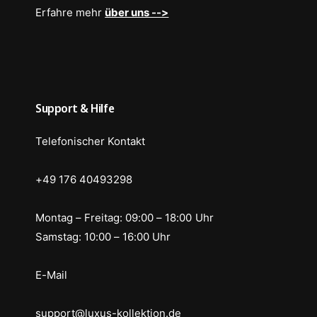
Erfahre mehr
über uns -->
Support & Hilfe
Telefonischer Kontakt
+49 176 40493298
Montag – Freitag: 09:00 – 18:00 Uhr
Samstag: 10:00 – 16:00 Uhr
E-Mail
support@luxus-kollektion.de