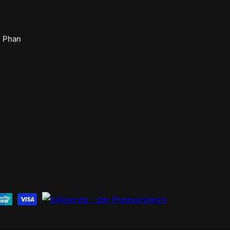
n Phan