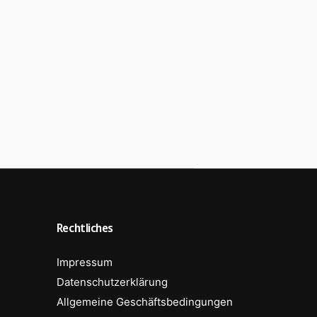
Rechtliches
Impressum
Datenschutzerklärung
Allgemeine Geschäftsbedingungen