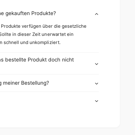
ine gekauften Produkte?
e Produkte verfügen über die gesetzliche
llte in dieser Zeit unerwartet ein
n schnell und unkompliziert.
s bestellte Produkt doch nicht
g meiner Bestellung?