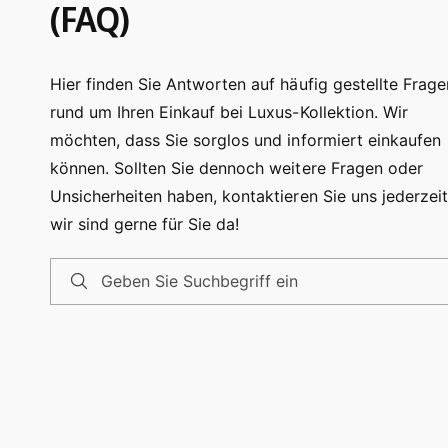
(FAQ)
Hier finden Sie Antworten auf häufig gestellte Frage
rund um Ihren Einkauf bei Luxus-Kollektion. Wir
möchten, dass Sie sorglos und informiert einkaufen
können. Sollten Sie dennoch weitere Fragen oder
Unsicherheiten haben, kontaktieren Sie uns jederzeit
wir sind gerne für Sie da!
Geben Sie Suchbegriff ein