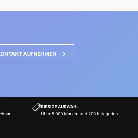
KONTAKT AUFNEHMEN
T
RIESIGE AUSWAHL
ichbar
Über 5.000 Marken und 200 Kategorien