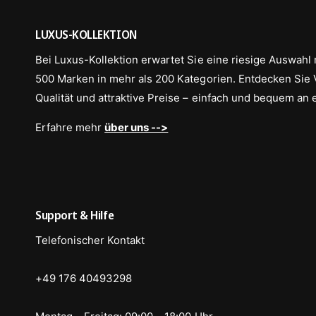
LUXUS-KOLLEKTION
Bei Luxus-Kollektion erwartet Sie eine riesige Auswahl 
500 Marken in mehr als 200 Kategorien. Entdecken Sie Vi
Qualität und attraktive Preise – einfach und bequem an 
Erfahre mehr
über uns -->
Support & Hilfe
Telefonischer Kontakt
+49 176 40493298