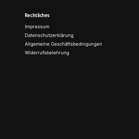
Rechtliches
Impressum
Datenschutzerklärung
Allgemeine Geschäftsbedingungen
Widerrufsbelehrung