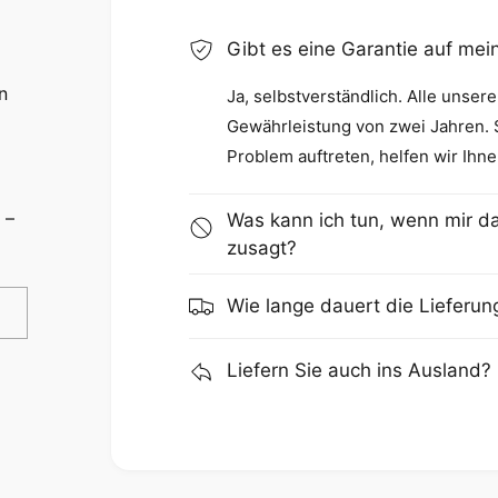
Gibt es eine Garantie auf me
n
Ja, selbstverständlich. Alle unser
Gewährleistung von zwei Jahren. So
Problem auftreten, helfen wir Ihne
 –
Was kann ich tun, wenn mir da
zusagt?
Wie lange dauert die Lieferun
Liefern Sie auch ins Ausland?