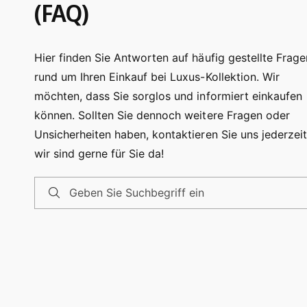
(FAQ)
Hier finden Sie Antworten auf häufig gestellte Frage
rund um Ihren Einkauf bei Luxus-Kollektion. Wir
möchten, dass Sie sorglos und informiert einkaufen
können. Sollten Sie dennoch weitere Fragen oder
Unsicherheiten haben, kontaktieren Sie uns jederzeit
wir sind gerne für Sie da!
Geben Sie Suchbegriff ein