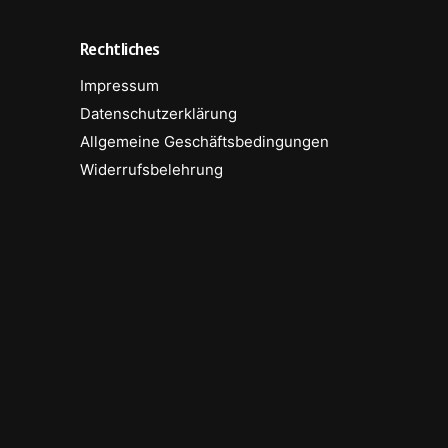
Rechtliches
Impressum
Datenschutzerklärung
Allgemeine Geschäftsbedingungen
Widerrufsbelehrung