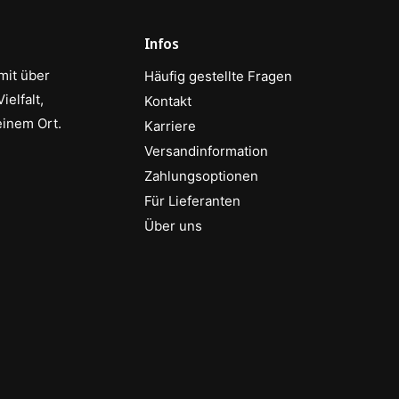
Infos
mit über
Häufig gestellte Fragen
elfalt,
Kontakt
einem Ort.
Karriere
Versandinformation
Zahlungsoptionen
Für Lieferanten
Über uns