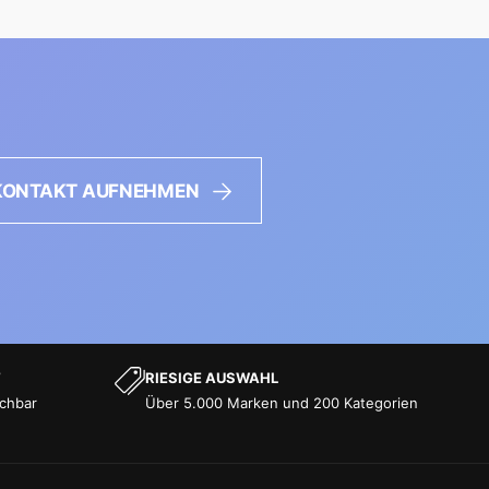
KONTAKT AUFNEHMEN
T
RIESIGE AUSWAHL
ichbar
Über 5.000 Marken und 200 Kategorien