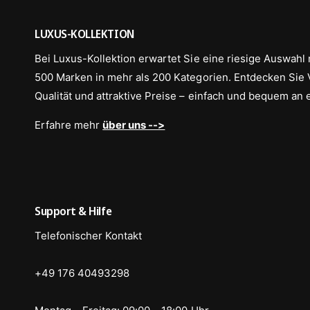
LUXUS-KOLLEKTION
Bei Luxus-Kollektion erwartet Sie eine riesige Auswahl 
500 Marken in mehr als 200 Kategorien. Entdecken Sie Vi
Qualität und attraktive Preise – einfach und bequem an 
Erfahre mehr
über uns -->
Support & Hilfe
Telefonischer Kontakt
+49 176 40493298