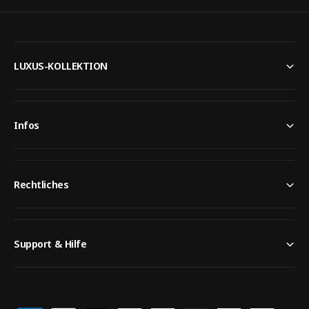
LUXUS-KOLLEKTION
Infos
Rechtliches
Support & Hilfe