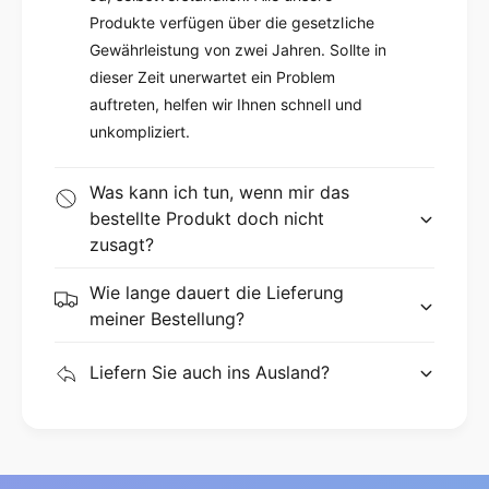
Produkte verfügen über die gesetzliche
Gewährleistung von zwei Jahren. Sollte in
dieser Zeit unerwartet ein Problem
auftreten, helfen wir Ihnen schnell und
unkompliziert.
Was kann ich tun, wenn mir das
bestellte Produkt doch nicht
zusagt?
Wie lange dauert die Lieferung
meiner Bestellung?
Liefern Sie auch ins Ausland?