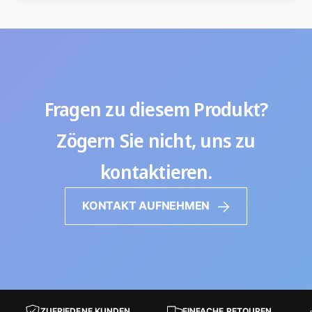
Fragen zu diesem Produkt?
Zögern Sie nicht, uns zu
kontaktieren.
KONTAKT AUFNEHMEN
ZUFRIEDENE KUNDEN
EINFACHE RETOUREN