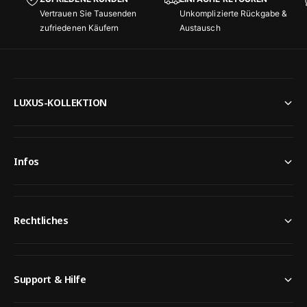
Vertrauen Sie Tausenden
Unkomplizierte Rückgabe &
zufriedenen Käufern
Austausch
LUXUS-KOLLEKTION
Infos
Rechtliches
Support & Hilfe