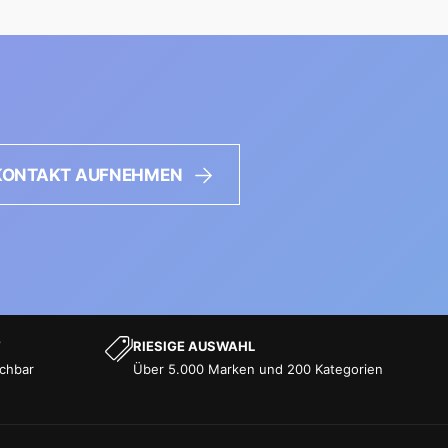
KONTAKT AUFNEHMEN
T
RIESIGE AUSWAHL
ichbar
Über 5.000 Marken und 200 Kategorien