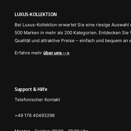
LUXUS-KOLLEKTION
Bei Luxus-Kollektion erwartet Sie eine riesige Auswahl 
500 Marken in mehr als 200 Kategorien. Entdecken Sie Vi
Qualität und attraktive Preise – einfach und bequem an 
Erfahre mehr
über uns -->
Support & Hilfe
Telefonischer Kontakt
+49 176 40493298