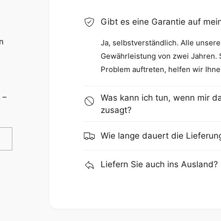
Gibt es eine Garantie auf me
n
Ja, selbstverständlich. Alle unser
Gewährleistung von zwei Jahren. So
Problem auftreten, helfen wir Ihne
 –
Was kann ich tun, wenn mir da
zusagt?
Wie lange dauert die Lieferun
Liefern Sie auch ins Ausland?