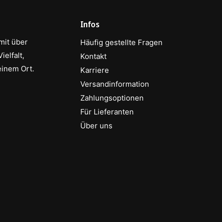
Infos
mit über
Häufig gestellte Fragen
elfalt,
Kontakt
einem Ort.
Karriere
Versandinformation
Zahlungsoptionen
Für Lieferanten
Über uns