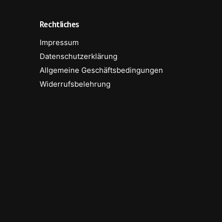
Rechtliches
Impressum
Datenschutzerklärung
Allgemeine Geschäftsbedingungen
Widerrufsbelehrung