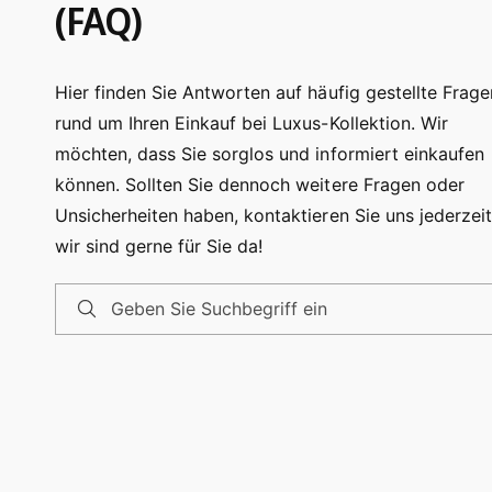
(FAQ)
Hier finden Sie Antworten auf häufig gestellte Frage
rund um Ihren Einkauf bei Luxus-Kollektion. Wir
möchten, dass Sie sorglos und informiert einkaufen
können. Sollten Sie dennoch weitere Fragen oder
Unsicherheiten haben, kontaktieren Sie uns jederzeit
wir sind gerne für Sie da!
Geben Sie Suchbegriff ein